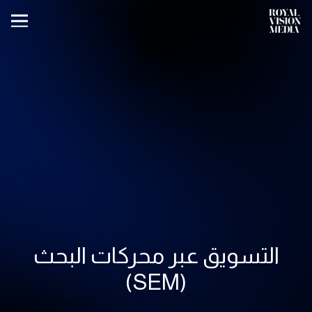
التسويق عبر محركات البحث
(SEM)