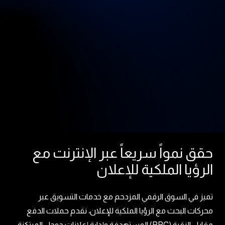
حقق نمواً سريعاً عبر الإنترنت مع
الرؤيا الملكية للإعلان
تميز في السوق الرقمي المزدحم مع خدمات التسويق عبر
محركات البحث مع الرؤيا الملكية للإعلان، نقدم حملات الدفع
مقابل النقرة (PPC) المستهدفة وإدارة إعلانات جوجل المرتكزة