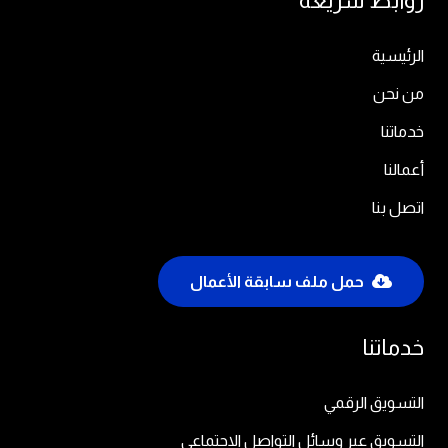
روابط سريعة
الرئيسية
من نحن
خدماتنا
أعمالنا
اتصل بنا
حمل ملف سابقة الأعمال
خدماتنا
التسويق الرقمي
التسويق عبر وسائل التواصل الاجتماعي