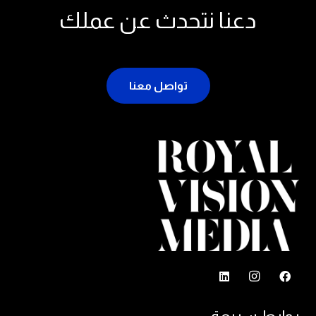
دعنا نتحدث عن عملك
تواصل معنا