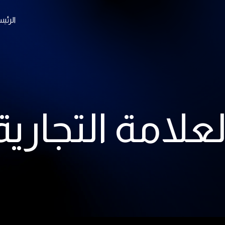
الرئي
لعلامة التجارية