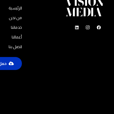
الرئيسية
من نحن
خدماتنا
أعمالنا
اتصل بنا
حمل 