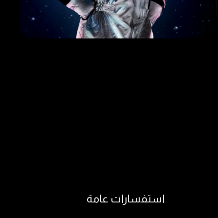
استفسارات عامة