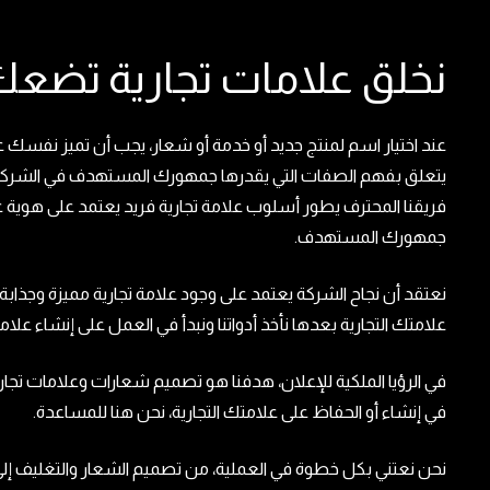
نخلق علامات تجارية تضعك
عند اختيار اسم لمنتج جديد أو خدمة أو شعار، يجب أن تميز نفسك 
يتعلق بفهم الصفات التي يقدرها جمهورك المستهدف في الشر
فريقنا المحترف يطور أسلوب علامة تجارية فريد يعتمد على هوية
جمهورك المستهدف.
نعتقد أن نجاح الشركة يعتمد على وجود علامة تجارية مميزة وجذابة
علامتك التجارية بعدها نأخذ أدواتنا ونبدأ في العمل على إنشاء علامت
في الرؤيا الملكية للإعلان، هدفنا هو تصميم شعارات وعلامات تجارية ل
في إنشاء أو الحفاظ على علامتك التجارية، نحن هنا للمساعدة.
نحن نعتني بكل خطوة في العملية، من تصميم الشعار والتغليف إلى 