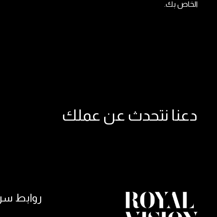
الخاص بك.
دعنا نتحدث عن عملك
روابط سر