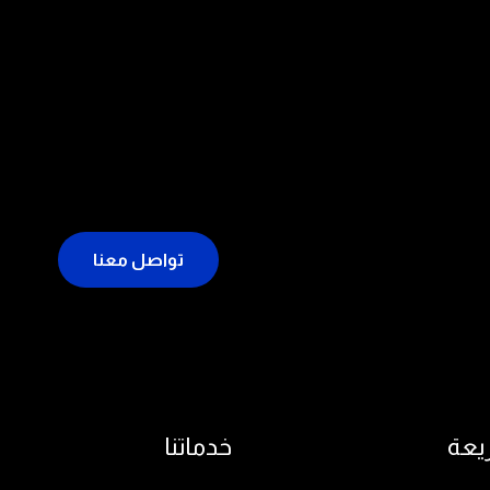
تواصل معنا
يعة
خدماتنا