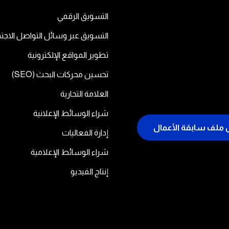
التسويق الرقمي
التسويق عبر وسائل التواصل الاجت
تطوير المواقع الإلكترونية
تحسين محركات البحث (SEO)
العلامة التجارية
شراء الوسائط الإعلانية
ملف سابقة الأعمال
إدارة الفعاليات
شراء الوسائط الإعلامية
إنتاج الفيديو